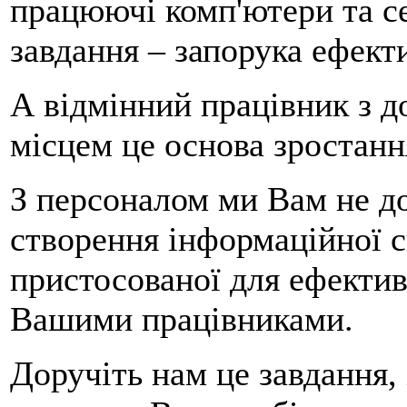
працюючі комп'ютери та с
завдання – запорука ефект
А відмінний працівник з 
місцем це основа зростання
З персоналом ми Вам не 
створення інформаційної 
пристосованої для ефектив
Вашими працівниками.
Доручіть нам це завдання, 