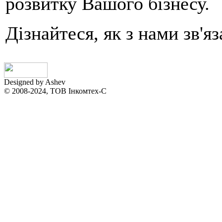
розвитку Вашого бізнесу.
Дізнайтеся, як з нами зв'я
Designed by Ashev
© 2008-2024, ТОВ Інкомтех-С