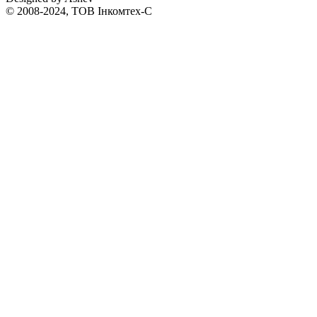
© 2008-2024, ТОВ Інкомтех-С